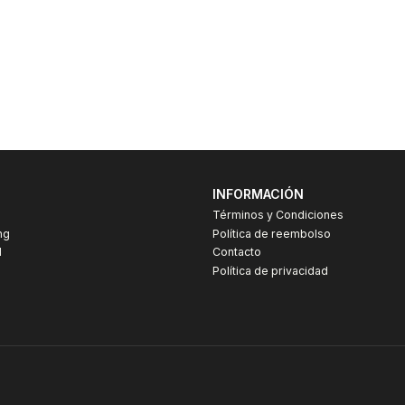
INFORMACIÓN
Términos y Condiciones
ng
Política de reembolso
I
Contacto
Política de privacidad