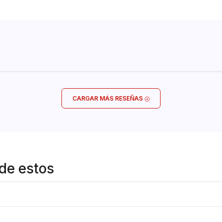
CARGAR MÁS RESEÑAS
de estos