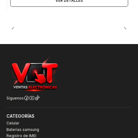
VER DETALLES
Síguenos
CATEGORÍAS
Celular
Baterías samsung
Registro de IMEI