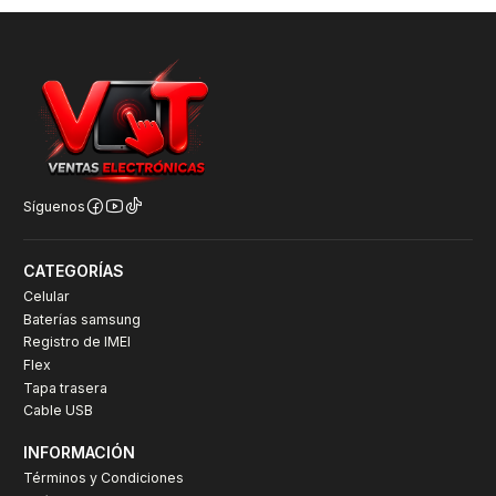
Síguenos
CATEGORÍAS
Celular
Baterías samsung
Registro de IMEI
Flex
Tapa trasera
Cable USB
INFORMACIÓN
Términos y Condiciones