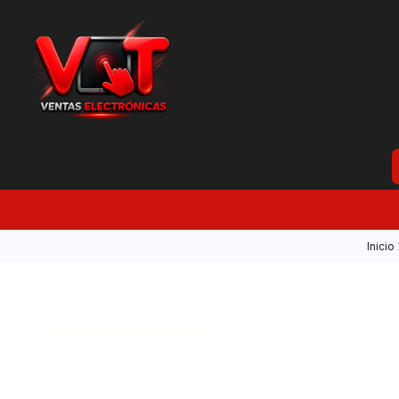
Inicio