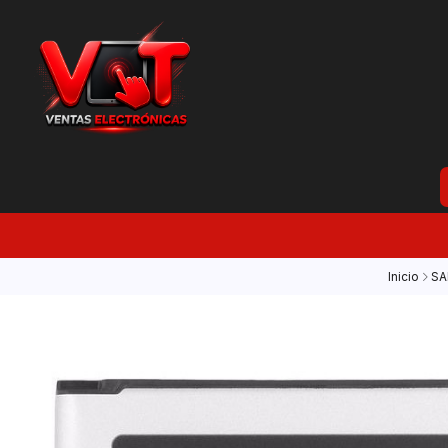
Inicio
S