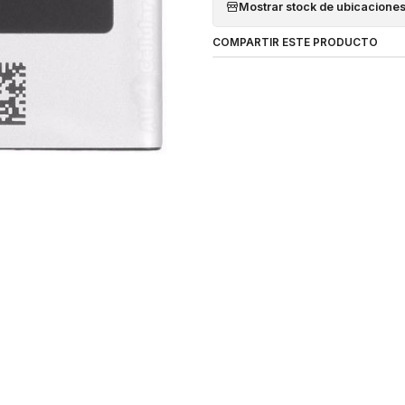
Mostrar stock de ubicacione
COMPARTIR ESTE PRODUCTO