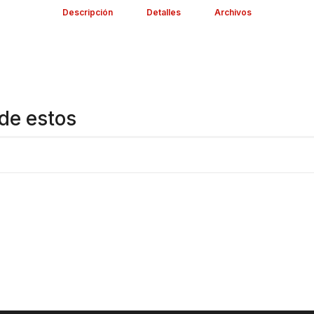
Descripción
Detalles
Archivos
de estos