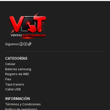
Síguenos
CATEGORÍAS
Celular
Baterías samsung
Registro de IMEI
Flex
Tapa trasera
Cable USB
INFORMACIÓN
Términos y Condiciones
Política de reembolso