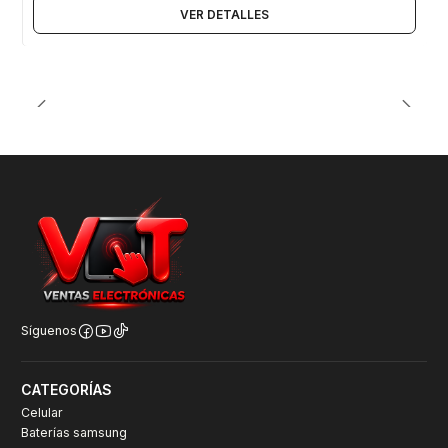
VER DETALLES
Síguenos
CATEGORÍAS
Celular
Baterías samsung