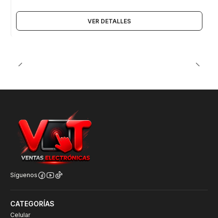
VER DETALLES
Síguenos
CATEGORÍAS
Celular