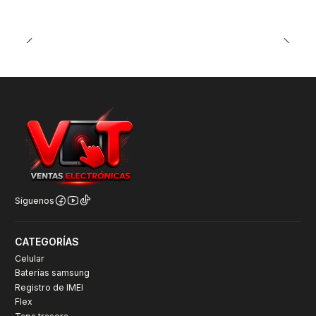
Síguenos
CATEGORÍAS
Celular
Baterías samsung
Registro de IMEI
Flex