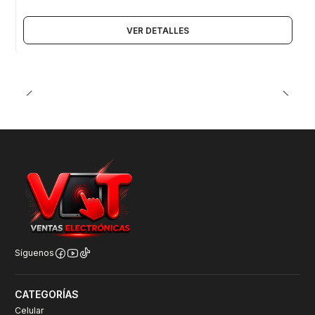
VER DETALLES
Síguenos
CATEGORÍAS
Celular