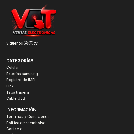
Síguenos
CATEGORÍAS
Celular
Baterías samsung
Registro de IMEI
Flex
Tapa trasera
Cable USB
INFORMACIÓN
Términos y Condiciones
Política de reembolso
Contacto