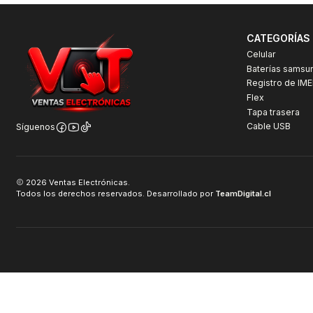
CATEGORÍAS
Celular
Baterías samsu
Registro de IME
Flex
Tapa trasera
Cable USB
Síguenos
2026 Ventas Electrónicas.
Todos los derechos reservados. Desarrollado por
TeamDigital.cl