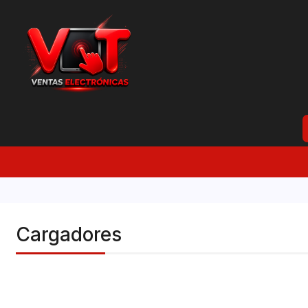
Cargadores