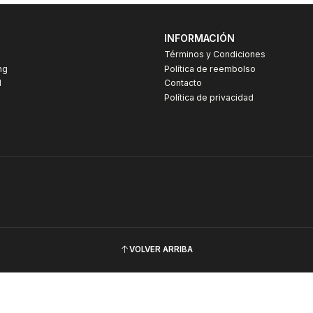
INFORMACIÓN
Términos y Condiciones
ng
Política de reembolso
I
Contacto
Política de privacidad
VOLVER ARRIBA