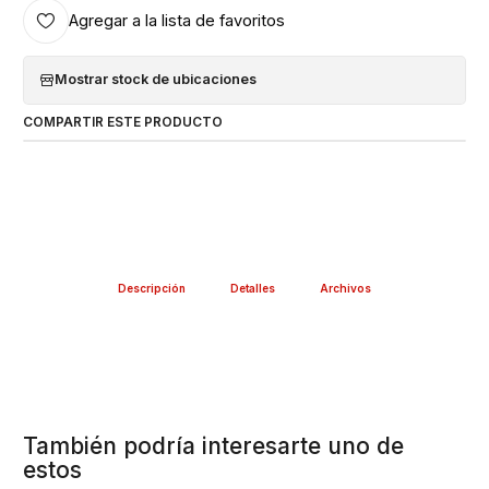
Agregar a la lista de favoritos
Mostrar stock de ubicaciones
COMPARTIR ESTE PRODUCTO
Descripción
Detalles
Archivos
También podría interesarte uno de
estos