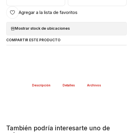
Agregar a la lista de favoritos
Mostrar stock de ubicaciones
COMPARTIR ESTE PRODUCTO
Descripción
Detalles
Archivos
También podría interesarte uno de