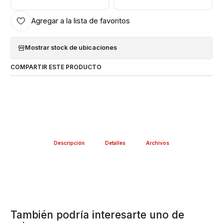
Agregar a la lista de favoritos
Mostrar stock de ubicaciones
COMPARTIR ESTE PRODUCTO
Descripción
Detalles
Archivos
También podría interesarte uno de