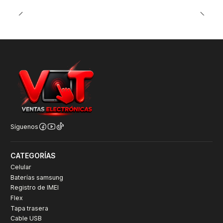
Síguenos
CATEGORÍAS
Celular
Baterías samsung
Registro de IMEI
Flex
Tapa trasera
Cable USB