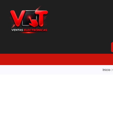
Inicio