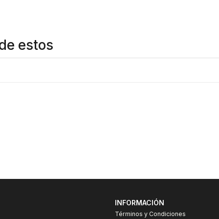
de estos
INFORMACIÓN
Términos y Condiciones