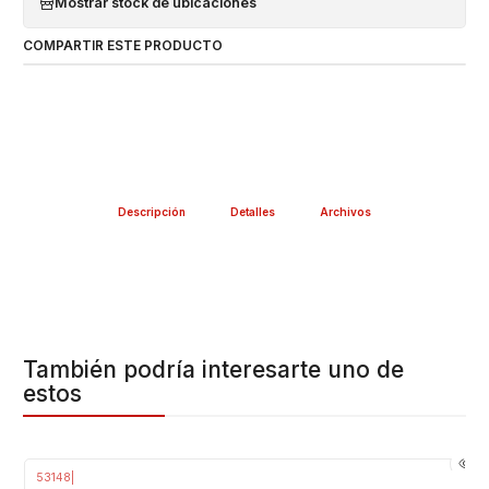
Mostrar stock de ubicaciones
COMPARTIR ESTE PRODUCTO
Descripción
Detalles
Archivos
También podría interesarte uno de
estos
53148
|