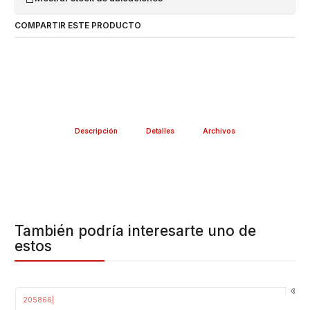
COMPARTIR ESTE PRODUCTO
Descripción
Detalles
Archivos
También podría interesarte uno de
estos
205866
|