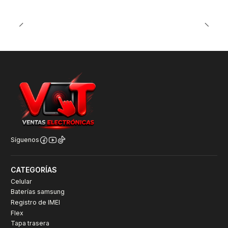
Síguenos
CATEGORÍAS
Celular
Baterías samsung
Registro de IMEI
Flex
Tapa trasera