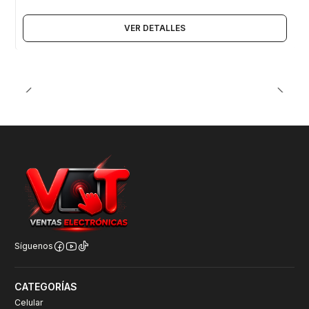
VER DETALLES
Síguenos
CATEGORÍAS
Celular