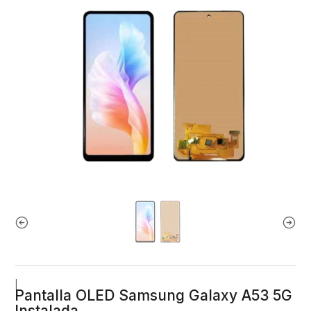
|
Pantalla OLED Samsung Galaxy A53 5G
Instalada