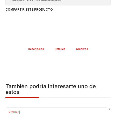
COMPARTIR ESTE PRODUCTO
Descripción
Detalles
Archivos
También podría interesarte uno de
estos
299847
|