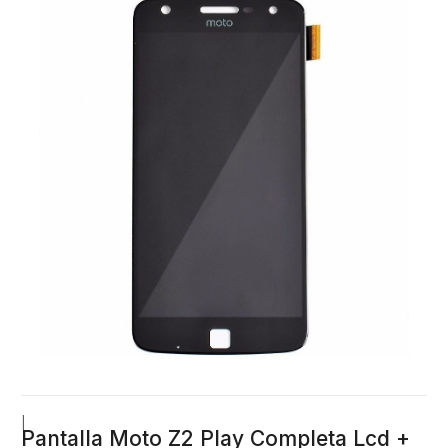
|
Pantalla Moto Z2 Play Completa Lcd +