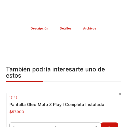
Descripción
Detalles
Archivos
También podría interesarte uno de
estos
19146
|
Pantalla Oled Moto Z Play I Completa Instalada
$57.900