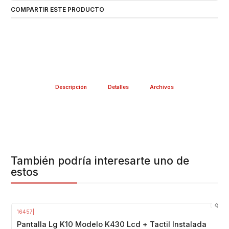
COMPARTIR ESTE PRODUCTO
Descripción
Detalles
Archivos
También podría interesarte uno de
estos
16457
|
Pantalla Lg K10 Modelo K430 Lcd + Tactil Instalada