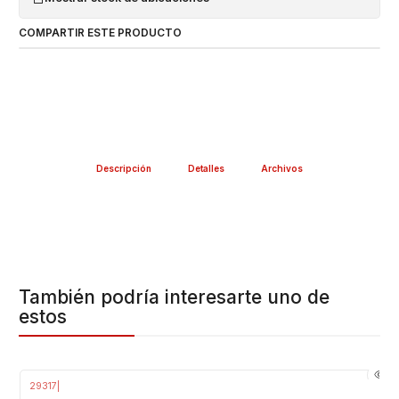
COMPARTIR ESTE PRODUCTO
Descripción
Detalles
Archivos
También podría interesarte uno de
estos
29317
|
-16%
OFF