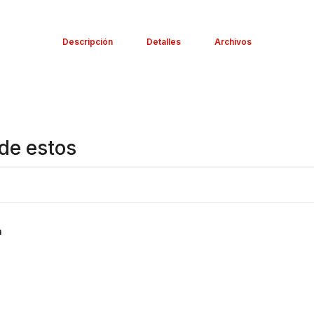
Descripción
Detalles
Archivos
de estos
a