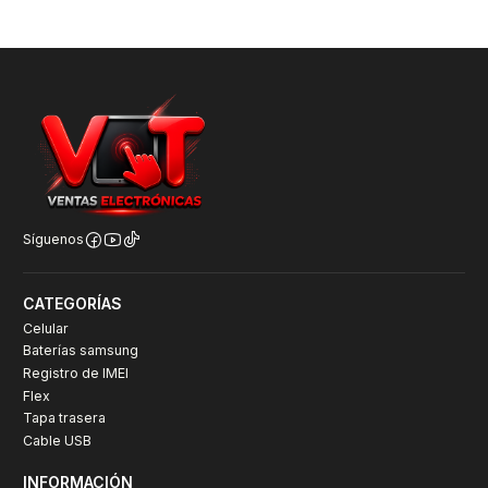
Síguenos
CATEGORÍAS
Celular
Baterías samsung
Registro de IMEI
Flex
Tapa trasera
Cable USB
INFORMACIÓN