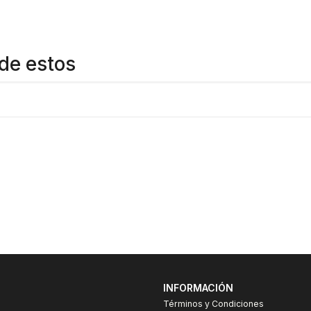
de estos
INFORMACIÓN
Términos y Condiciones