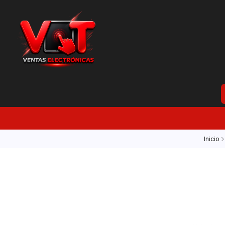
Inicio