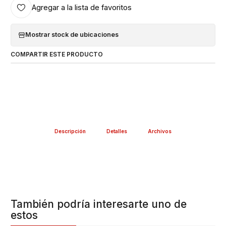
Agregar a la lista de favoritos
Mostrar stock de ubicaciones
COMPARTIR ESTE PRODUCTO
Descripción
Detalles
Archivos
También podría interesarte uno de
estos