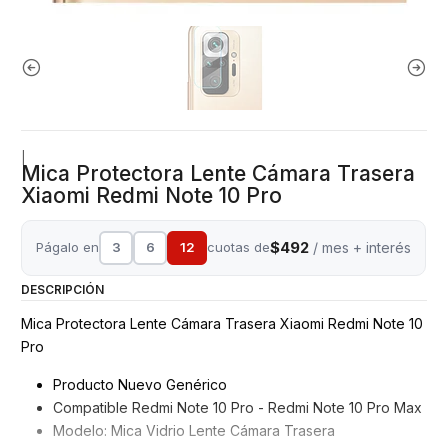
|
Mica Protectora Lente Cámara Trasera
Xiaomi Redmi Note 10 Pro
$492
Págalo en
3
6
12
cuotas de
/ mes + interés
DESCRIPCIÓN
Mica Protectora Lente Cámara Trasera Xiaomi Redmi Note 10
Pro
Producto Nuevo Genérico
Compatible Redmi Note 10 Pro - Redmi Note 10 Pro Max
Modelo: Mica Vidrio Lente Cámara Trasera