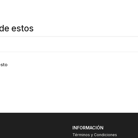
de estos
esto
INFORMACIÓN
Términos y Condiciones