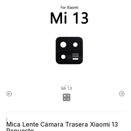
|
Mica Lente Cámara Trasera Xiaomi 13
Repuesto