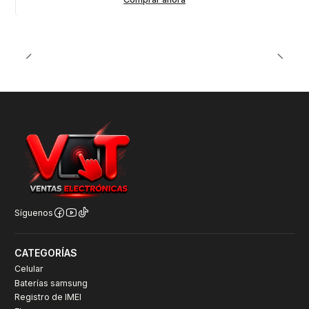
Síguenos
CATEGORÍAS
Celular
Baterías samsung
Registro de IMEI