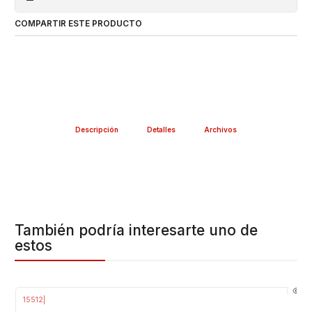
COMPARTIR ESTE PRODUCTO
Descripción
Detalles
Archivos
También podría interesarte uno de
estos
15512
|