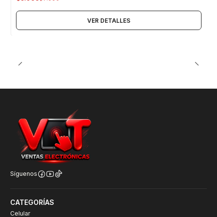
VER DETALLES
Síguenos
CATEGORÍAS
Celular