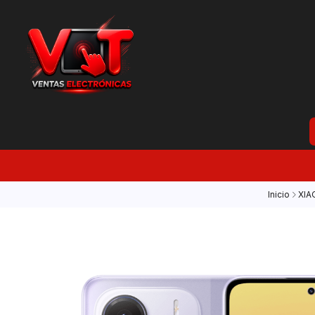
Inicio
XIA