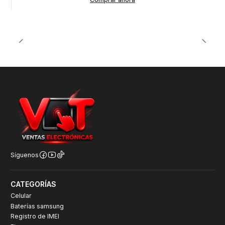
Síguenos
CATEGORÍAS
Celular
Baterías samsung
Registro de IMEI