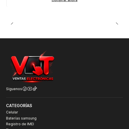
Síguenos
CATEGORÍAS
Celular
Baterías samsung
Registro de IMEI