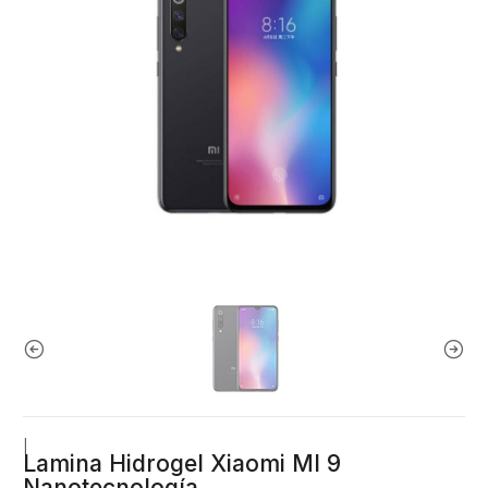
|
Lamina Hidrogel Xiaomi MI 9
Nanotecnología