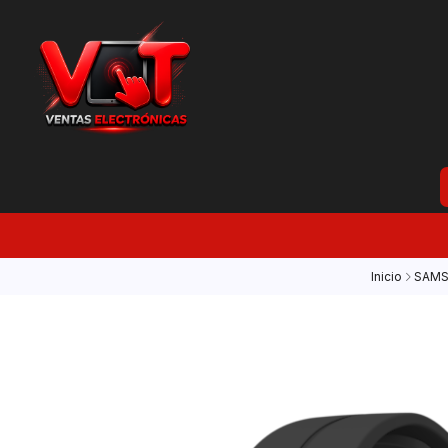
Inicio
SAM