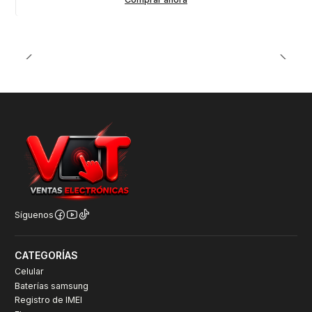
Síguenos
CATEGORÍAS
Celular
Baterías samsung
Registro de IMEI