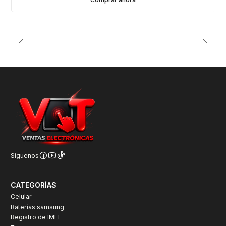
Síguenos
CATEGORÍAS
Celular
Baterías samsung
Registro de IMEI