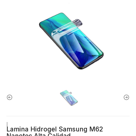
|
Lamina Hidrogel Samsung M62
Nanotec Alta Calidad