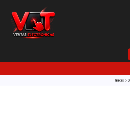
Inicio