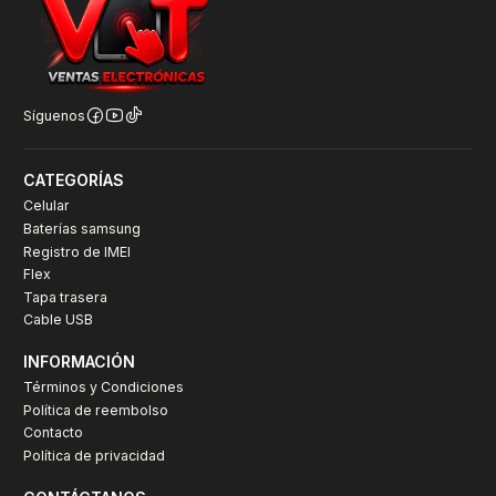
Síguenos
CATEGORÍAS
Celular
Baterías samsung
Registro de IMEI
Flex
Tapa trasera
Cable USB
INFORMACIÓN
Términos y Condiciones
Política de reembolso
Contacto
Política de privacidad