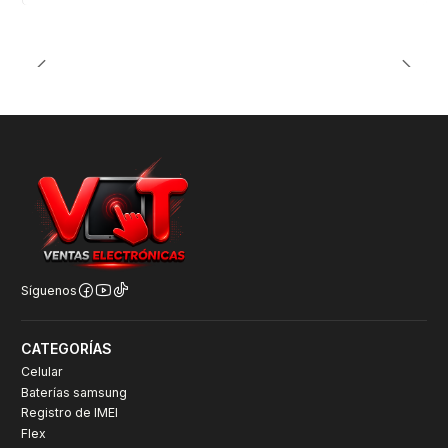
Síguenos
CATEGORÍAS
Celular
Baterías samsung
Registro de IMEI
Flex