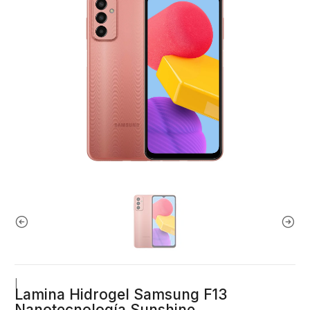
|
Lamina Hidrogel Samsung F13
Nanotecnología Sunshine