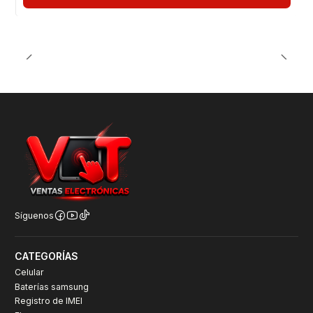
Síguenos
CATEGORÍAS
Celular
Baterías samsung
Registro de IMEI