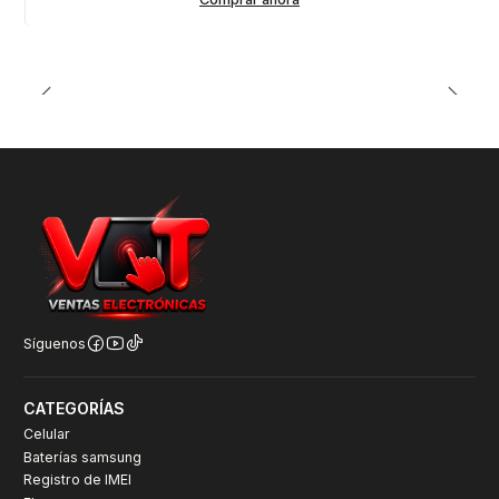
Síguenos
CATEGORÍAS
Celular
Baterías samsung
Registro de IMEI