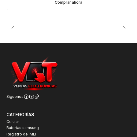
Comprar ahora
Síguenos
CATEGORÍAS
Celular
Baterías samsung
Registro de IMEI