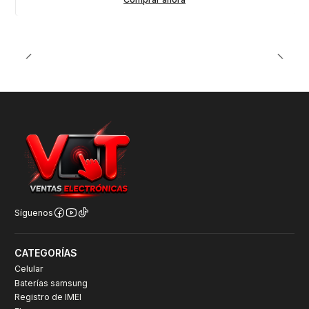
Síguenos
CATEGORÍAS
Celular
Baterías samsung
Registro de IMEI