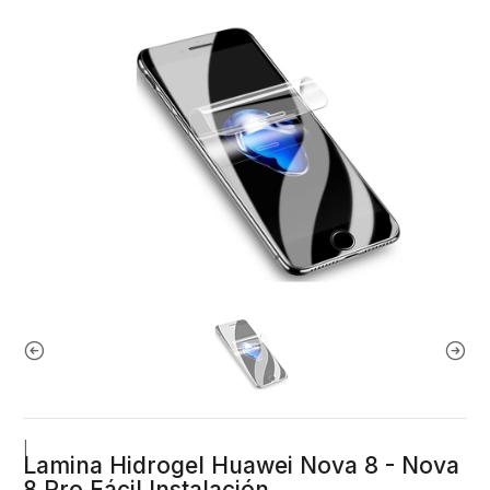
|
Lamina Hidrogel Huawei Nova 8 - Nova
8 Pro Fácil Instalación