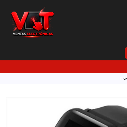
Inici