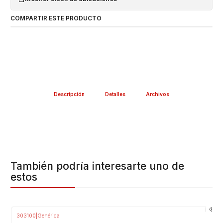
COMPARTIR ESTE PRODUCTO
Descripción
Detalles
Archivos
También podría interesarte uno de
estos
303100
|
Genérica
-29%
OFF