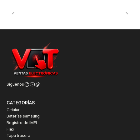
Síguenos
CATEGORÍAS
Celular
Baterías samsung
Registro de IMEI
Flex
Tapa trasera