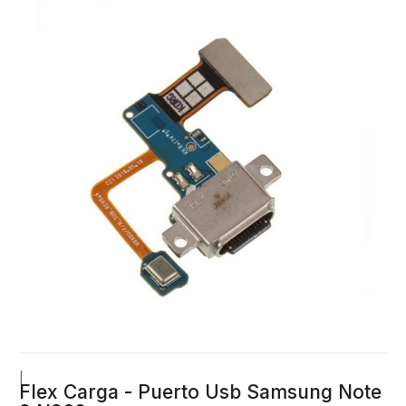
|
Flex Carga - Puerto Usb Samsung Note